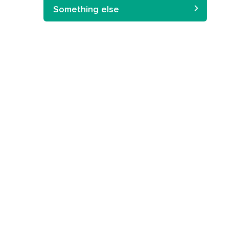
Something else