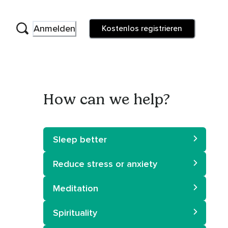
Anmelden
Kostenlos registrieren
How can we help?
Sleep better
Reduce stress or anxiety
Meditation
Spirituality