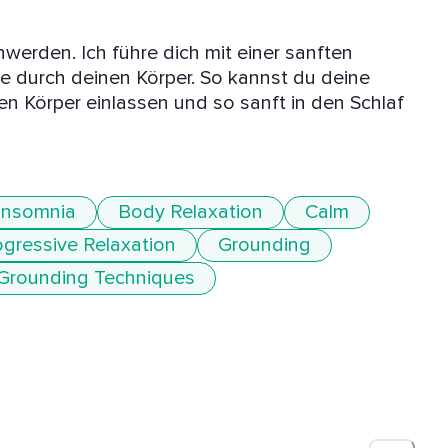
werden. Ich führe dich mit einer sanften 
 durch deinen Körper. So kannst du deine 
 Körper einlassen und so sanft in den Schlaf 
Insomnia
Body Relaxation
Calm
ogressive Relaxation
Grounding
Grounding Techniques