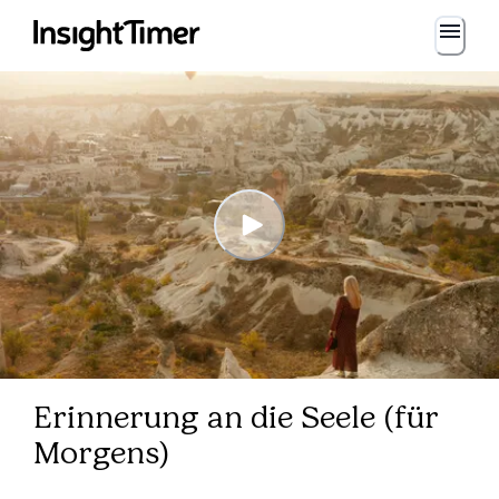
Erinnerung an die Seele (für
Morgens)