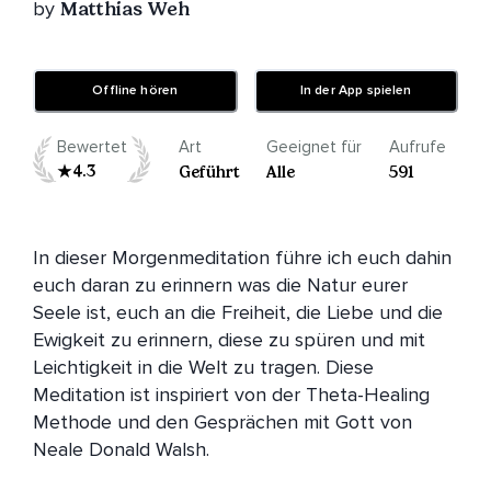
by
Matthias Weh
Offline hören
In der App spielen
Bewertet
Art
Geeignet für
Aufrufe
4.3
Geführt
Alle
591
In dieser Morgenmeditation führe ich euch dahin 
euch daran zu erinnern was die Natur eurer 
Seele ist, euch an die Freiheit, die Liebe und die 
Ewigkeit zu erinnern, diese zu spüren und mit 
Leichtigkeit in die Welt zu tragen. Diese 
Meditation ist inspiriert von der Theta-Healing 
Methode und den Gesprächen mit Gott von 
Neale Donald Walsh.