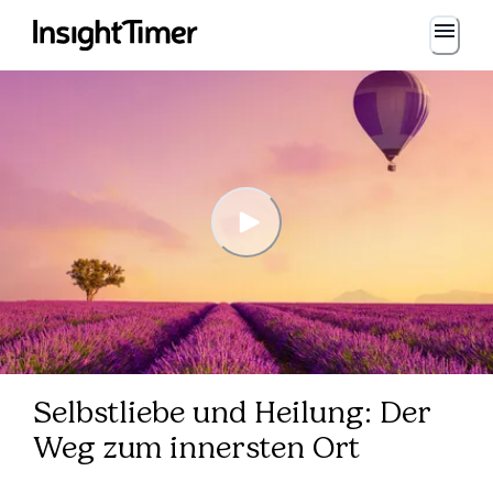
Selbstliebe und Heilung: Der
Weg zum innersten Ort