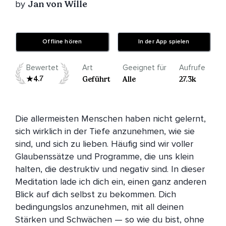
by
Jan von Wille
Offline hören
In der App spielen
Bewertet
Art
Geeignet für
Aufrufe
4.7
Geführt
Alle
27.3k
Die allermeisten Menschen haben nicht gelernt, 
sich wirklich in der Tiefe anzunehmen, wie sie 
sind, und sich zu lieben. Häufig sind wir voller 
Glaubenssätze und Programme, die uns klein 
halten, die destruktiv und negativ sind. In dieser 
Meditation lade ich dich ein, einen ganz anderen 
Blick auf dich selbst zu bekommen. Dich 
bedingungslos anzunehmen, mit all deinen 
Stärken und Schwächen — so wie du bist, ohne 