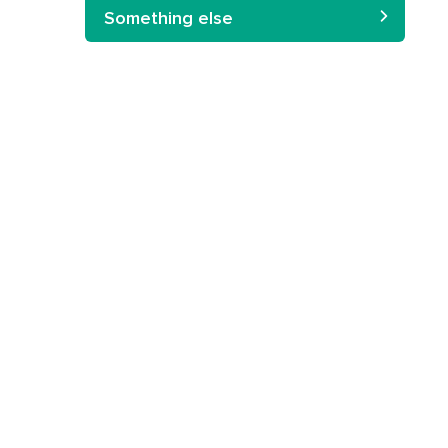
Something else