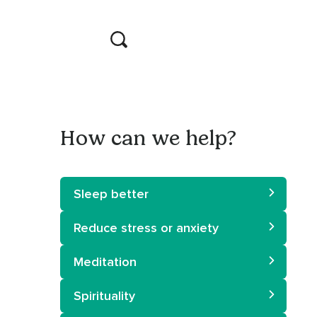
How can we help?
Sleep better
Reduce stress or anxiety
Meditation
Spirituality