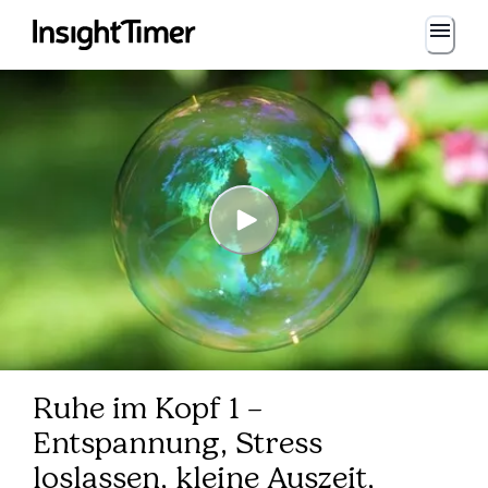
Ruhe im Kopf 1 –
Entspannung, Stress
loslassen, kleine Auszeit,