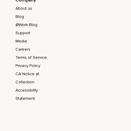
About us
Blog
@Work Blog
Support
Media
Careers
Terms of Service
Privacy Policy
CA Notice at
Collection
Accessibility
Statement