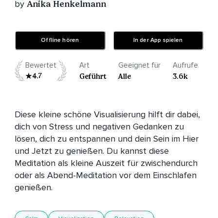
by
Anika Henkelmann
Offline hören
In der App spielen
Bewertet
Art
Geeignet für
Aufrufe
4.7
Geführt
Alle
3.6k
Diese kleine schöne Visualisierung hilft dir dabei, 
dich von Stress und negativen Gedanken zu 
lösen, dich zu entspannen und dein Sein im Hier 
und Jetzt zu genießen. Du kannst diese 
Meditation als kleine Auszeit für zwischendurch 
oder als Abend-Meditation vor dem Einschlafen 
genießen.