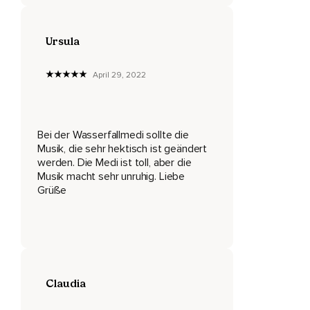
Ursula
April 29, 2022
Bei der Wasserfallmedi sollte die
Musik, die sehr hektisch ist geändert
werden. Die Medi ist toll, aber die
Musik macht sehr unruhig. Liebe
Grüße
Claudia