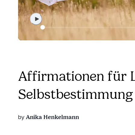
Affirmationen für
Selbstbestimmung
Anika Henkelmann
by