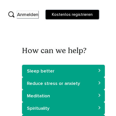
Anmelden
Kostenlos registrieren
How can we help?
Sleep better
Reduce stress or anxiety
Meditation
Spirituality