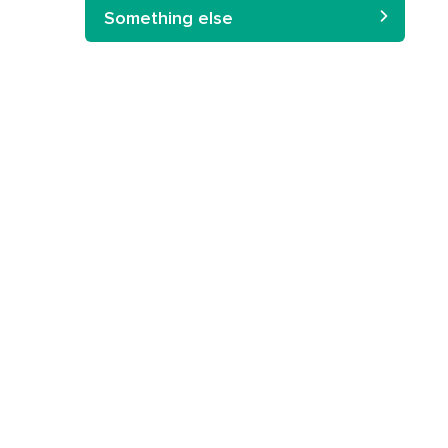
Something else