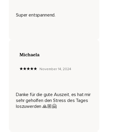
Super entspannend.
Michaela
November 14, 2024
Danke für die gute Auszeit, es hat mir
sehr geholfen den Stress des Tages
loszuwerden 🙏🏼🤗