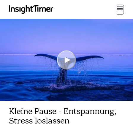
Kleine Pause - Entspannung,
Stress loslassen