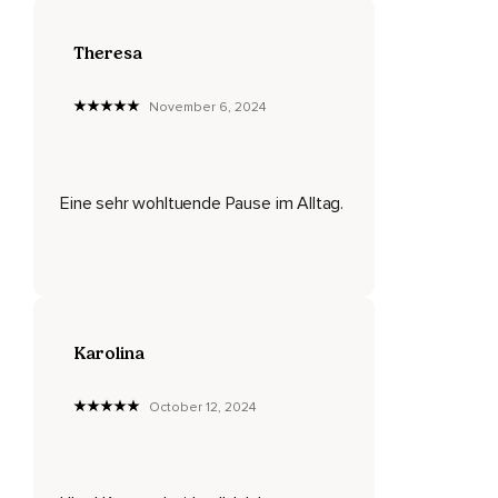
Theresa
November 6, 2024
Eine sehr wohltuende Pause im Alltag.
Karolina
October 12, 2024