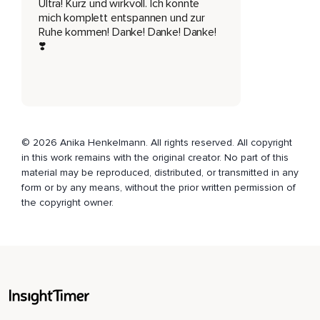
Ultra! Kurz und wirkvoll. Ich konnte
mich komplett entspannen und zur
Ruhe kommen! Danke! Danke! Danke!
❣️
© 2026 Anika Henkelmann. All rights reserved. All copyright
in this work remains with the original creator. No part of this
material may be reproduced, distributed, or transmitted in any
form or by any means, without the prior written permission of
the copyright owner.