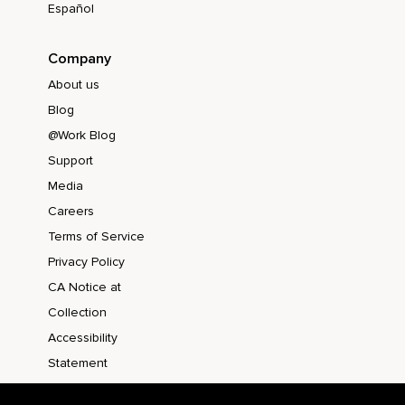
Español
Company
About us
Blog
@Work Blog
Support
Media
Careers
Terms of Service
Privacy Policy
CA Notice at
Collection
Accessibility
Statement