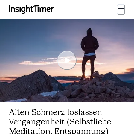
Alten Schmerz loslassen,
Vergangenheit (Selbstliebe,
Meditation, Entspannung)