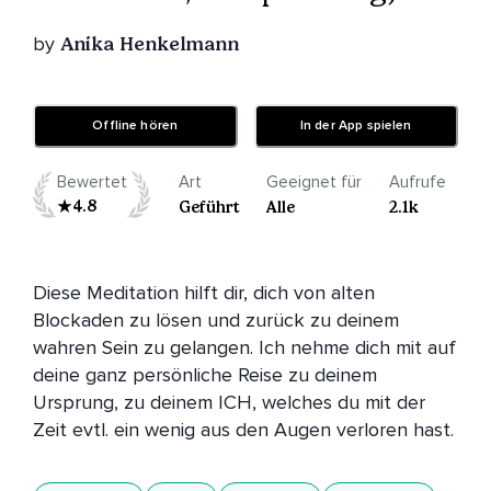
by
Anika Henkelmann
Offline hören
In der App spielen
Bewertet
Art
Geeignet für
Aufrufe
4.8
Geführt
Alle
2.1k
Diese Meditation hilft dir, dich von alten 
Blockaden zu lösen und zurück zu deinem 
wahren Sein zu gelangen. Ich nehme dich mit auf 
deine ganz persönliche Reise zu deinem 
Ursprung, zu deinem ICH, welches du mit der 
Zeit evtl. ein wenig aus den Augen verloren hast.