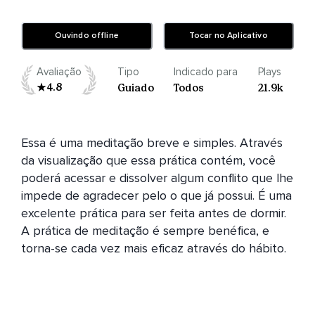
Ouvindo offline
Tocar no Aplicativo
Avaliação
Tipo
Indicado para
Plays
4.8
Guiado
Todos
21.9k
Essa é uma meditação breve e simples. Através 
da visualização que essa prática contém, você 
poderá acessar e dissolver algum conflito que lhe 
impede de agradecer pelo o que já possui. É uma 
excelente prática para ser feita antes de dormir. 
A prática de meditação é sempre benéfica, e 
torna-se cada vez mais eficaz através do hábito. 
