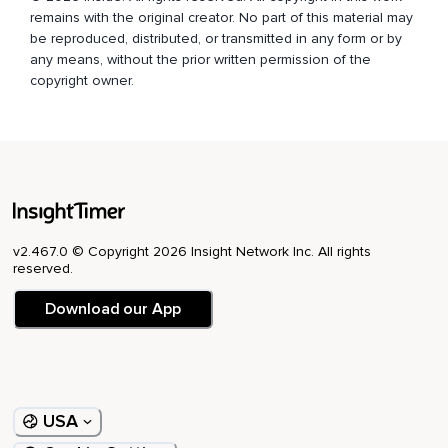
remains with the original creator. No part of this material may
be reproduced, distributed, or transmitted in any form or by
any means, without the prior written permission of the
copyright owner.
v2.467.0 © Copyright 2026 Insight Network Inc. All rights
reserved.
Download our App
USA