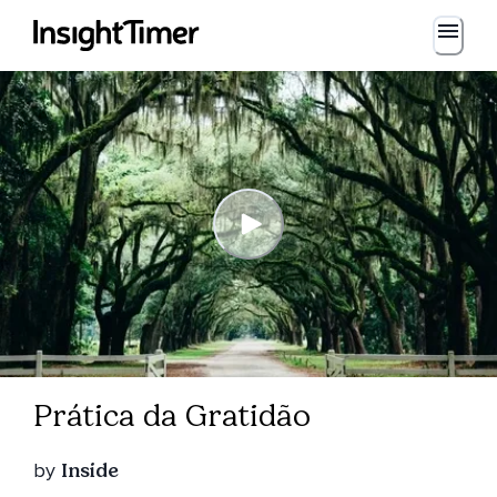
Prática da Gratidão
by
Inside