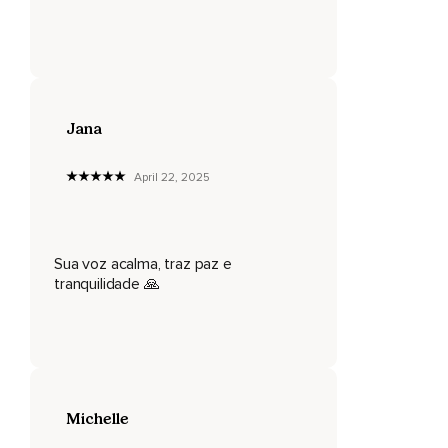
Jana
April 22, 2025
Sua voz acalma, traz paz e
tranquilidade 🙏
Michelle