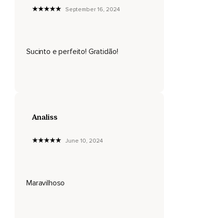
September 16, 2024
Sucinto e perfeito! Gratidão!
Analiss
June 10, 2024
Maravilhoso