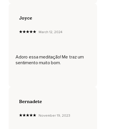
Joyce
March 12, 2024
Adoro essa meditação! Me traz um
sentimento muito bom.
Bernadete
November 19, 2023