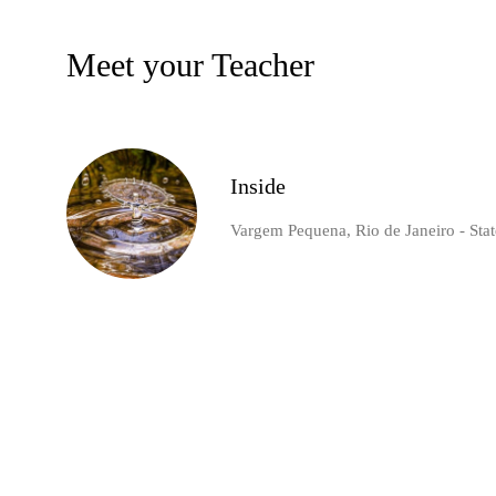
Meet your Teacher
Inside
Vargem Pequena, Rio de Janeiro - State