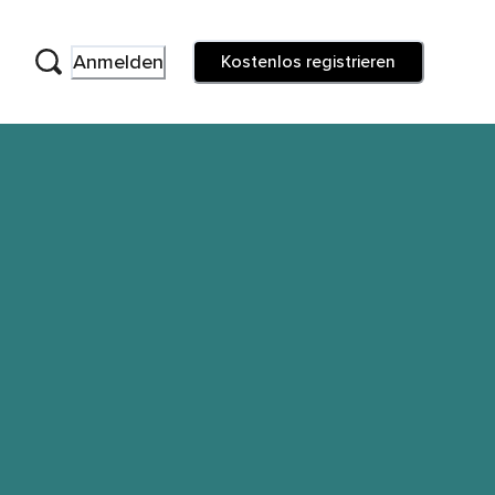
Anmelden
Kostenlos registrieren