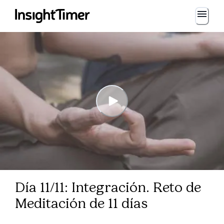
Día 11/11: Integración. Reto de
Meditación de 11 días