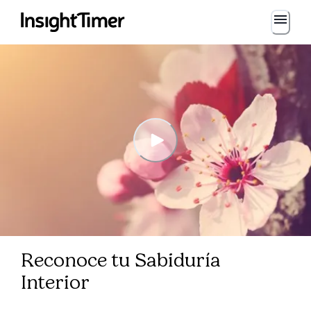
Reconoce tu Sabiduría
Interior