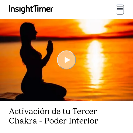
Activación de tu Tercer
Chakra - Poder Interior