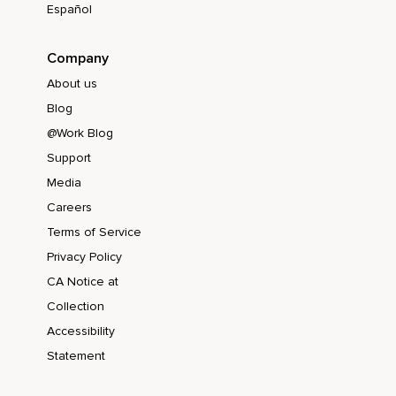
Español
Company
About us
Blog
@Work Blog
Support
Media
Careers
Terms of Service
Privacy Policy
CA Notice at
Collection
Accessibility
Statement