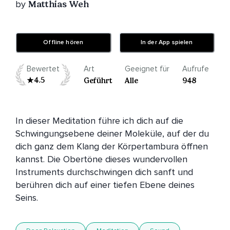
by
Matthias Weh
Offline hören
In der App spielen
Bewertet
Art
Geeignet für
Aufrufe
4.5
Geführt
Alle
948
In dieser Meditation führe ich dich auf die 
Schwingungsebene deiner Moleküle, auf der du 
dich ganz dem Klang der Körpertambura öffnen 
kannst. Die Obertöne dieses wundervollen 
Instruments durchschwingen dich sanft und 
berühren dich auf einer tiefen Ebene deines 
Seins. 