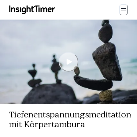
Tiefenentspannungsmeditation
mit Körpertambura