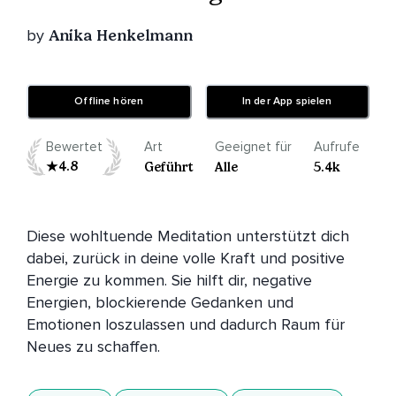
by
Anika Henkelmann
Offline hören
In der App spielen
Bewertet
Art
Geeignet für
Aufrufe
4.8
Geführt
Alle
5.4k
Diese wohltuende Meditation unterstützt dich 
dabei, zurück in deine volle Kraft und positive 
Energie zu kommen. Sie hilft dir, negative 
Energien, blockierende Gedanken und 
Emotionen loszulassen und dadurch Raum für 
Neues zu schaffen. 