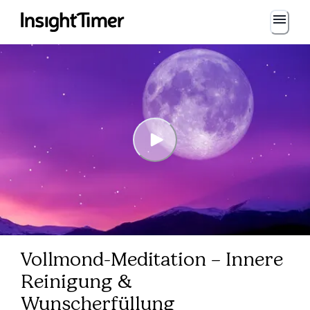
Vollmond-Meditation – Innere
Reinigung &
Wunscherfüllung