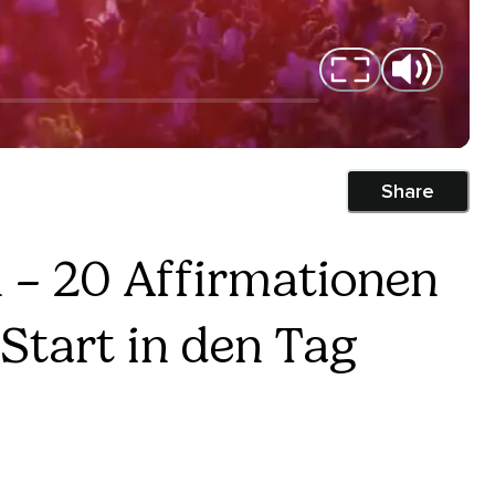
Share
 – 20 Affirmationen
 Start in den Tag