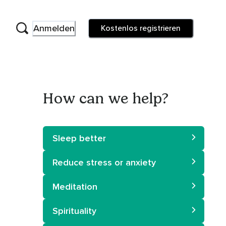
Anmelden
Kostenlos registrieren
How can we help?
Sleep better
Reduce stress or anxiety
Meditation
Spirituality