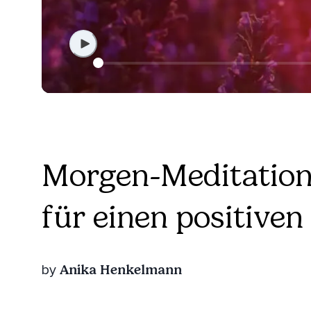
Morgen-Meditation
für einen positiven
Anika Henkelmann
by