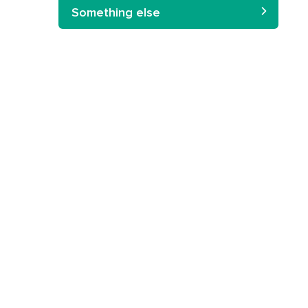
Something else