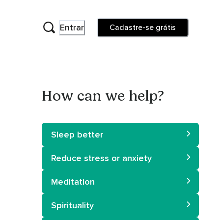
Entrar
Cadastre-se grátis
How can we help?
Sleep better
Reduce stress or anxiety
Meditation
Spirituality