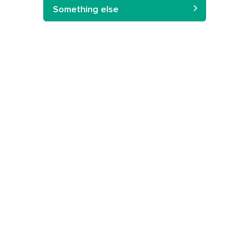
Something else