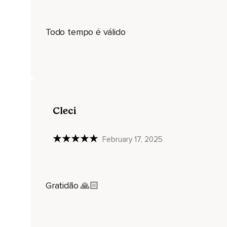
Todo tempo é válido
Cleci
February 17, 2025
Gratidão 🙏🏻