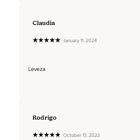
Claudia
January 11, 2024
Leveza
Rodrigo
October 13, 2022