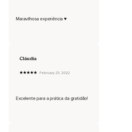
Maravilhosa experiência ♥️
Cláudia
February 23, 2022
Excelente para a prática da gratidão!