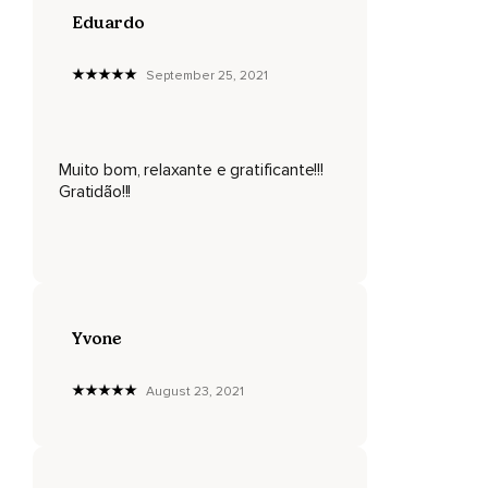
Eduardo
September 25, 2021
Muito bom, relaxante e gratificante!!!
Gratidão!!!
Yvone
August 23, 2021