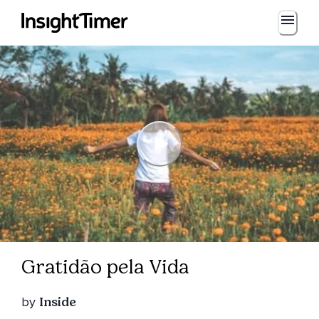
Gratidão pela Vida
by
Inside