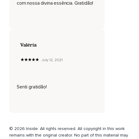
com nossa divina essência. Gratidão!
Valéria
July 12, 2021
Senti gratidão!
© 2026 Inside. All rights reserved. All copyright in this work
remains with the original creator. No part of this material may