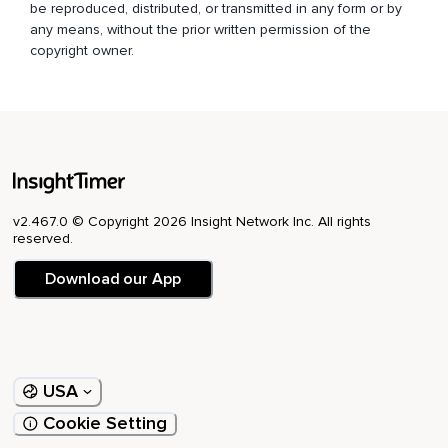
be reproduced, distributed, or transmitted in any form or by
any means, without the prior written permission of the
copyright owner.
v2.467.0 © Copyright 2026 Insight Network Inc. All rights
reserved.
Download our App
USA
Cookie Setting