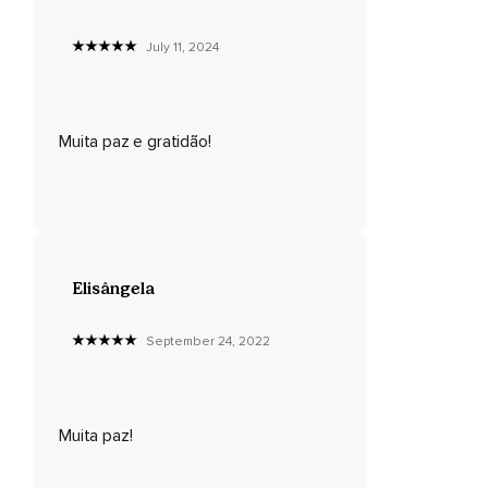
July 11, 2024
Muita paz e gratidão!
Elisângela
September 24, 2022
Muita paz!