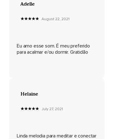
Adelle
August 22, 2021
Eu amo esse som. É meu preferido
para acalmar e/ou dormir. Gratidão
Helaine
July 27, 2021
Linda melodia para meditar e conectar