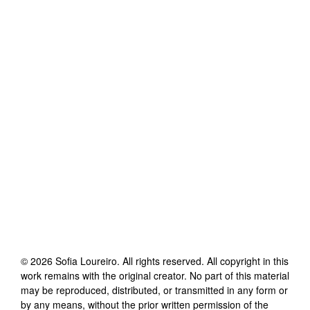
©
2026
Sofia Loureiro
. All rights reserved. All copyright in this
work remains with the original creator. No part of this material
may be reproduced, distributed, or transmitted in any form or
by any means, without the prior written permission of the