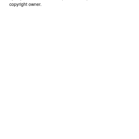
copyright owner.