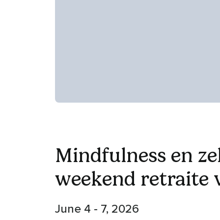
Mindfulness en ze
weekend retraite
June 4 - 7, 2026