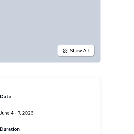
Show All
Date
June 4 - 7, 2026
Duration