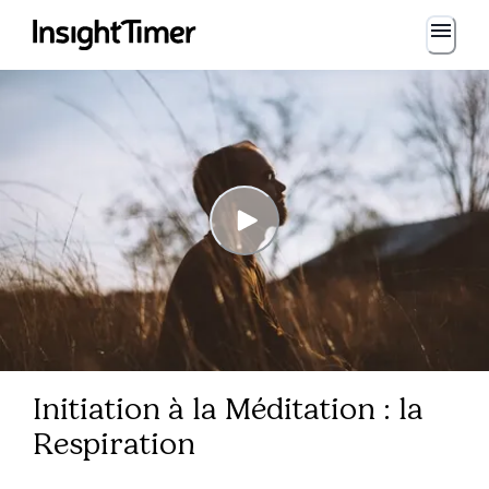
Initiation à la Méditation : la
Respiration