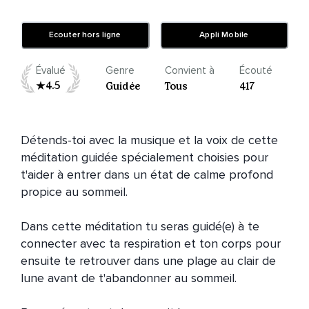
Ecouter hors ligne
Appli Mobile
Évalué
Genre
Convient à
Écouté
4.5
Guidée
Tous
417
Détends-toi avec la musique et la voix de cette 
méditation guidée spécialement choisies pour 
t'aider à entrer dans un état de calme profond 
propice au sommeil.

Dans cette méditation tu seras guidé(e) à te 
connecter avec ta respiration et ton corps pour 
ensuite te retrouver dans une plage au clair de 
lune avant de t'abandonner au sommeil.
