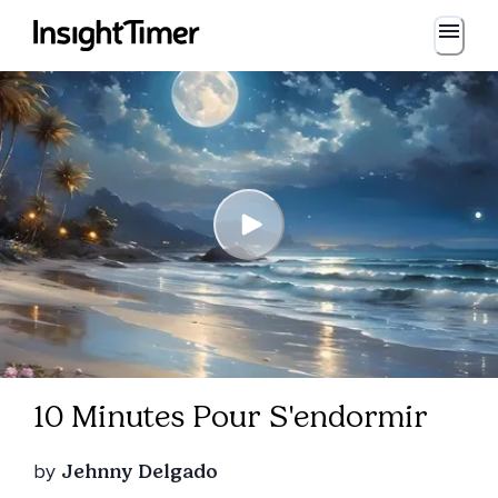
10 Minutes Pour S'endormir
by
Jehnny Delgado