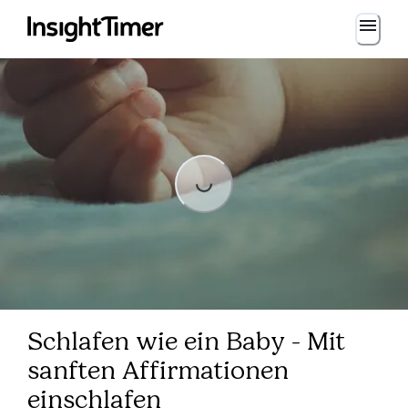
Loading...
Loading...
Schlafen wie ein Baby - Mit
sanften Affirmationen
einschlafen