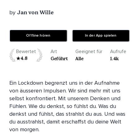
by
Jan von Wille
Offline hören
In der App spielen
Bewertet
Art
Geeignet für
Aufrufe
4.8
Geführt
Alle
1.4k
Ein Lockdown begrenzt uns in der Aufnahme 
von äusseren Impulsen. Wir sind mehr mit uns 
selbst konfrontiert. Mit unserem Denken und 
Fühlen. Wie du denkst, so fühlst du. Was du 
denkst und fühlst, das strahlst du aus. Und was 
du ausstrahlst, damit erschaffst du deine Welt 