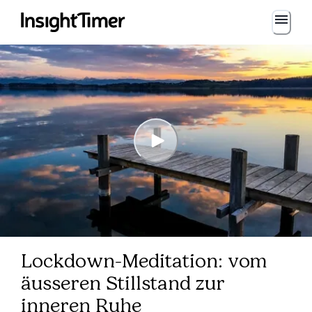
Lockdown-Meditation: vom
äusseren Stillstand zur
inneren Ruhe