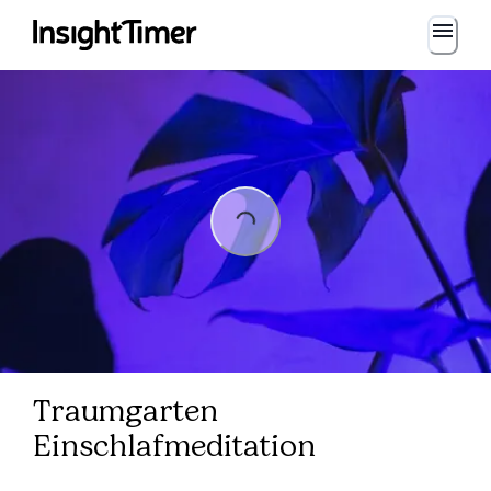
Loading...
Loading...
Traumgarten
Einschlafmeditation