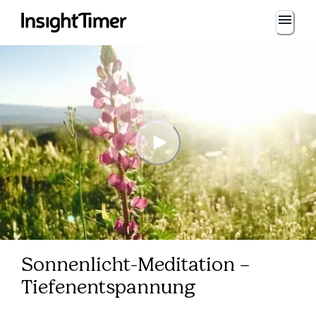
Sonnenlicht-Meditation –
Tiefenentspannung