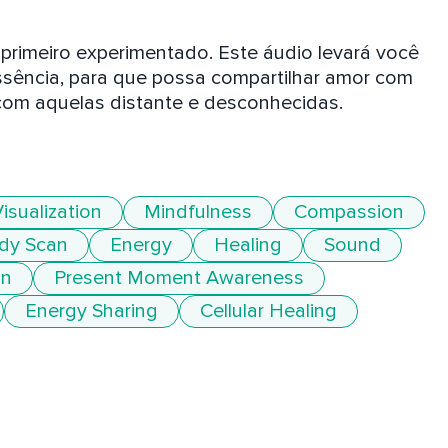
primeiro experimentado. Este áudio levará você 
sência, para que possa compartilhar amor com 
om aquelas distante e desconhecidas.

isualization
Mindfulness
Compassion
dy Scan
Energy
Healing
Sound
on
Present Moment Awareness
Energy Sharing
Cellular Healing