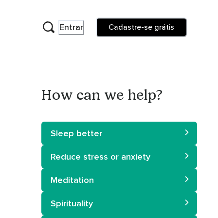
Entrar
Cadastre-se grátis
How can we help?
Sleep better
Reduce stress or anxiety
Meditation
Spirituality