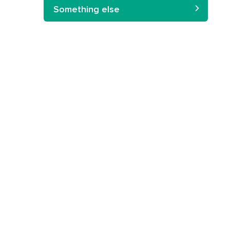
Something else