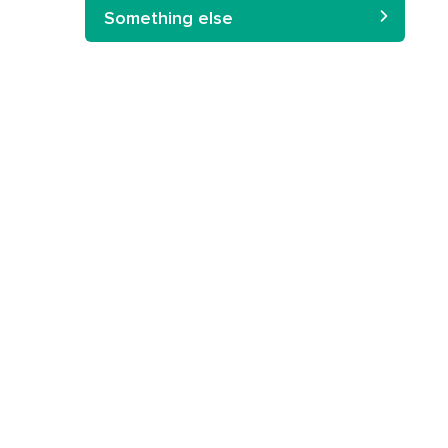
Something else