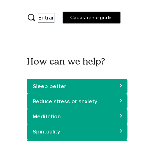
Entrar
Cadastre-se grátis
How can we help?
Sleep better
Reduce stress or anxiety
Meditation
Spirituality