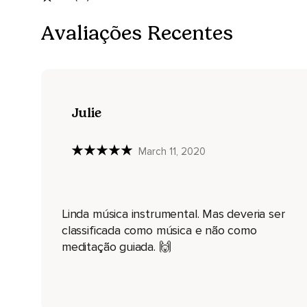
Avaliações Recentes
Julie
March 11, 2020
Linda música instrumental. Mas deveria ser
classificada como música e não como
meditação guiada. 🙌