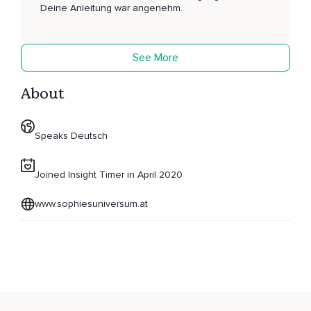
Deine Anleitung war angenehm.
See More
About
Speaks Deutsch
Joined Insight Timer in April 2020
www.sophiesuniversum.at