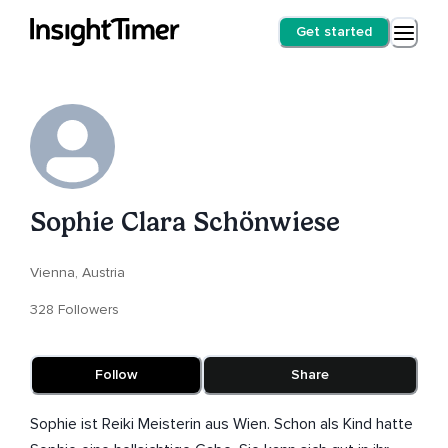
Get started
Sophie Clara Schönwiese
Vienna, Austria
328 Followers
Follow
Share
Sophie ist Reiki Meisterin aus Wien. Schon als Kind hatte