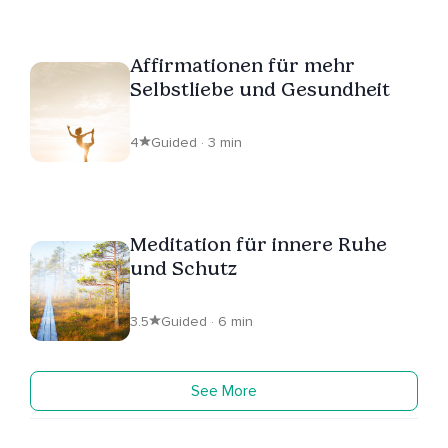
Affirmationen für mehr
Selbstliebe und Gesundheit
4
Guided · 3 min
Meditation für innere Ruhe
und Schutz
3.5
Guided · 6 min
See More