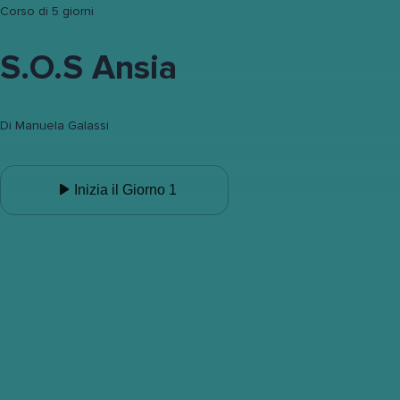
Corso di 5 giorni
S.O.S Ansia
Di
Manuela Galassi
Inizia il Giorno 1