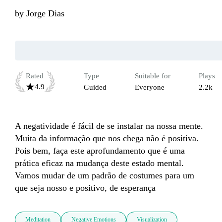
by
Jorge Dias
Rated
Type
Suitable for
Plays
4.9
Guided
Everyone
2.2k
A negatividade é fácil de se instalar na nossa mente. 
Muita da informação que nos chega não é positiva. 
Pois bem, faça este aprofundamento que é uma 
prática eficaz na mudança deste estado mental. 
Vamos mudar de um padrão de costumes para um 
que seja nosso e positivo, de esperança
Meditation
Negative Emotions
Visualization