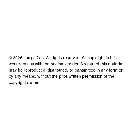
©
2026
Jorge Dias
. All rights reserved. All copyright in this
work remains with the original creator. No part of this material
may be reproduced, distributed, or transmitted in any form or
by any means, without the prior written permission of the
copyright owner.