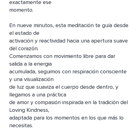
exactamente ese 

momento.

En nueve minutos, esta meditación te guía desde 
el estado de 

activación y reactividad hacia una apertura suave 
del corazón. 

Comenzamos con movimiento libre para dar 
salida a la energia 

acumulada, seguimos con respiración consciente 
y una visualización 

de luz que suaviza el cuerpo desde dentro, y 
llegamos a una práctica 

de amor y compasión inspirada en la tradición del 
Loving Kindness, 

adaptada para los momentos en los que más lo 
necesitas.
