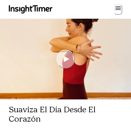
Suaviza El Día Desde El
Corazón