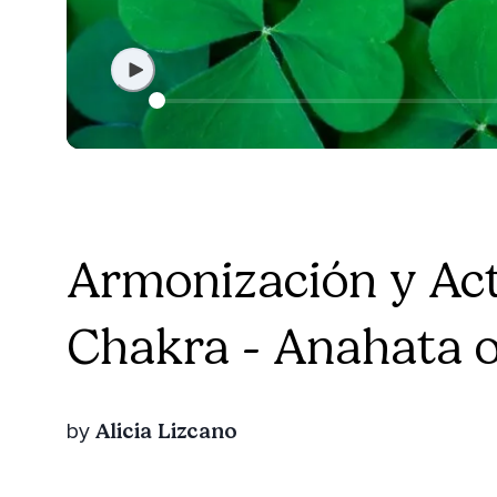
Armonización y Act
Chakra - Anahata 
Alicia Lizcano
by