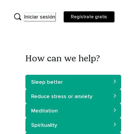
Iniciar sesión
Regístrate gratis
How can we help?
Sleep better
Reduce stress or anxiety
Meditation
Spirituality