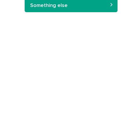
Something else