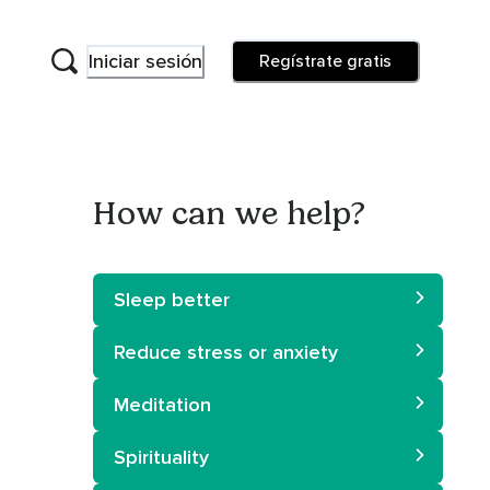
Iniciar sesión
Regístrate gratis
How can we help?
Sleep better
Reduce stress or anxiety
Meditation
Spirituality