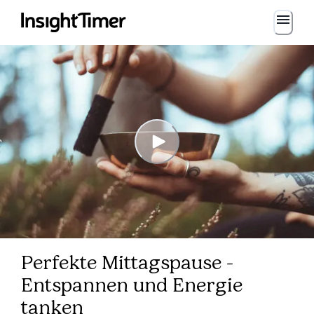
Perfekte Mittagspause -
Entspannen und Energie
tanken