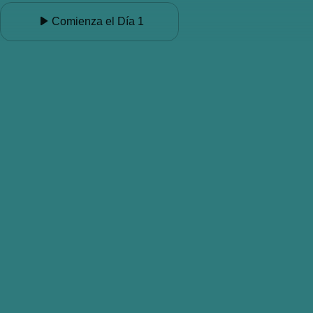
Comienza el Día 1