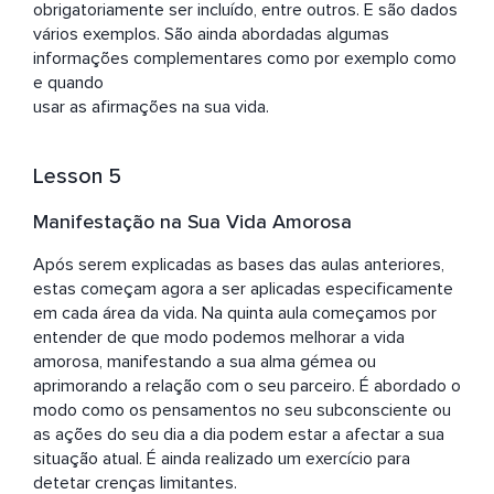
obrigatoriamente ser incluído, entre outros. E são dados 
vários exemplos. São ainda abordadas algumas 
informações complementares como por exemplo como 
e quando

usar as afirmações na sua vida.
Lesson 5
Manifestação na Sua Vida Amorosa
Após serem explicadas as bases das aulas anteriores, 
estas começam agora a ser aplicadas especificamente 
em cada área da vida. Na quinta aula começamos por 
entender de que modo podemos melhorar a vida 
amorosa, manifestando a sua alma gémea ou 
aprimorando a relação com o seu parceiro. É abordado o 
modo como os pensamentos no seu subconsciente ou 
as ações do seu dia a dia podem estar a afectar a sua 
situação atual. É ainda realizado um exercício para 
detetar crenças limitantes.