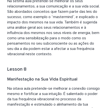
Na sétima aula pretende-se melhorar os seus 
relacionamentos, a sua comunicação e a sua vida social. 
São abordados conceitos que fazem parte das leis do 
sucesso, como exemplo o “mastermind”, e explicado o 
impacto dos mesmos na sua vida. Também é sugerida 
uma análise geral aos seus relacionamentos e à 
influência dos mesmos nos seus níveis de energia, bem 
como uma sensibilização para o modo como os 
pensamentos no seu subconsciente ou as ações do 
seu dia a dia podem estar a afectar a sua frequência 
vibracional neste contexto.
Lesson 8
Manifestação na Sua Vida Espiritual
Na oitava aula pretende-se melhorar a conexão consigo 
mesmo e fortificar a sua intuição. É salientado o poder 
da tua frequência vibracional no processo da 
manifestação e estimulado o alinhamento da tua 