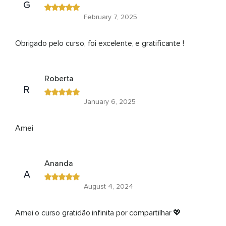
G
February 7, 2025
Obrigado pelo curso, foi excelente, e gratificante !
Roberta
R
January 6, 2025
Amei
Ananda
A
August 4, 2024
Amei o curso gratidão infinita por compartilhar 💖