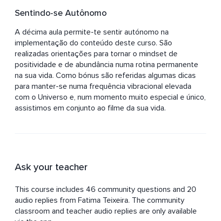
Sentindo-se Autônomo
A décima aula permite-te sentir autónomo na 
implementação do conteúdo deste curso. São 
realizadas orientações para tornar o mindset de 
positividade e de abundância numa rotina permanente 
na sua vida. Como bónus são referidas algumas dicas 
para manter-se numa frequência vibracional elevada 
com o Universo e, num momento muito especial e único, 
assistimos em conjunto ao filme da sua vida.
Ask your teacher
This course includes 46 community questions and 20
audio replies from Fatima Teixeira. The community
classroom and teacher audio replies are only available