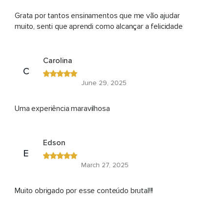
Grata por tantos ensinamentos que me vão ajudar
muito, senti que aprendi como alcançar a felicidade
Carolina
C
June 29, 2025
Uma experiência maravilhosa
Edson
E
March 27, 2025
Muito obrigado por esse conteúdo brutal!!!