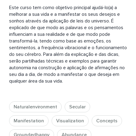
Este curso tem como objetivo principal ajudá-lo(a) a 
melhorar a sua vida e a manifestar os seus desejos e 
sonhos através da aplicação de leis do universo. É 
explicado de que modo as palavras e os pensamentos 
influenciam a sua realidade e de que modo pode 
transformá-la, tendo como base as emoções, os 
sentimentos, a frequência vibracional e o funcionamento 
do seu cérebro. Para além da explicação e das dicas, 
serão partilhadas técnicas e exemplos para garantir 
autonomia na construção e aplicação de afirmações no 
seu dia a dia, de modo a manifestar o que deseja em 
qualquer área da sua vida.
Naturalenvironment
Secular
Manifestation
Visualization
Concepts
Groundedhappy
Abundance