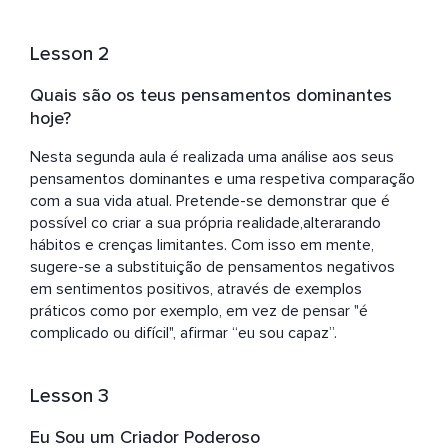
Lesson 2
Quais são os teus pensamentos dominantes
hoje?
Nesta segunda aula é realizada uma análise aos seus 
pensamentos dominantes e uma respetiva comparação 
com a sua vida atual. Pretende-se demonstrar que é 
possível co criar a sua própria realidade,alterarando 
hábitos e crenças limitantes. Com isso em mente, 
sugere-se a substituição de pensamentos negativos 
em sentimentos positivos, através de exemplos 
práticos como por exemplo, em vez de pensar "é 
complicado ou difícil", afirmar “eu sou capaz”.
Lesson 3
Eu Sou um Criador Poderoso