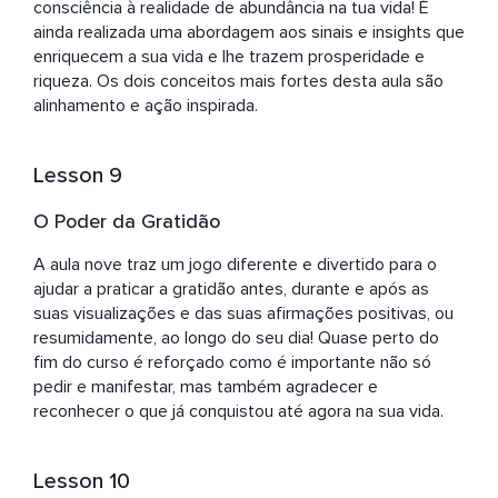
consciência à realidade de abundância na tua vida! É 
ainda realizada uma abordagem aos sinais e insights que 
enriquecem a sua vida e lhe trazem prosperidade e 
riqueza. Os dois conceitos mais fortes desta aula são 
alinhamento e ação inspirada.
Lesson 9
O Poder da Gratidão
A aula nove traz um jogo diferente e divertido para o 
ajudar a praticar a gratidão antes, durante e após as 
suas visualizações e das suas afirmações positivas, ou 
resumidamente, ao longo do seu dia! Quase perto do 
fim do curso é reforçado como é importante não só 
pedir e manifestar, mas também agradecer e 
reconhecer o que já conquistou até agora na sua vida.
Lesson 10