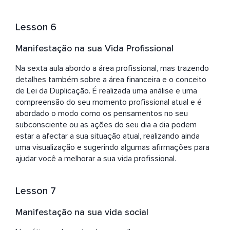
Lesson 6
Manifestação na sua Vida Profissional
Na sexta aula abordo a área profissional, mas trazendo 
detalhes também sobre a área financeira e o conceito 
de Lei da Duplicação. É realizada uma análise e uma 
compreensão do seu momento profissional atual e é 
abordado o modo como os pensamentos no seu 
subconsciente ou as ações do seu dia a dia podem 
estar a afectar a sua situação atual, realizando ainda 
uma visualização e sugerindo algumas afirmações para 
ajudar você a melhorar a sua vida profissional.
Lesson 7
Manifestação na sua vida social