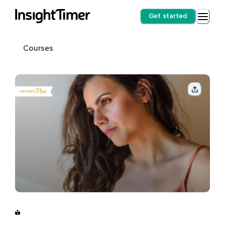
Get started
Courses