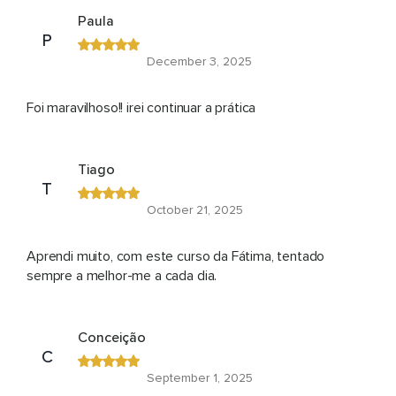
Paula
P
December 3, 2025
Foi maravilhoso!! irei continuar a prática
Tiago
T
October 21, 2025
Aprendi muito, com este curso da Fátima, tentado
sempre a melhor-me a cada dia.
Conceição
C
September 1, 2025