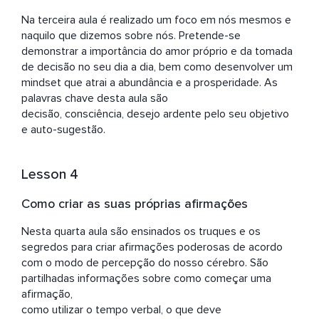
Na terceira aula é realizado um foco em nós mesmos e 
naquilo que dizemos sobre nós. Pretende-se 
demonstrar a importância do amor próprio e da tomada 
de decisão no seu dia a dia, bem como desenvolver um 
mindset que atrai a abundância e a prosperidade. As 
palavras chave desta aula são

decisão, consciência, desejo ardente pelo seu objetivo 
e auto-sugestão.
Lesson 4
Como criar as suas próprias afirmações
Nesta quarta aula são ensinados os truques e os 
segredos para criar afirmações poderosas de acordo 
com o modo de percepção do nosso cérebro. São 
partilhadas informações sobre como começar uma 
afirmação,

como utilizar o tempo verbal, o que deve 