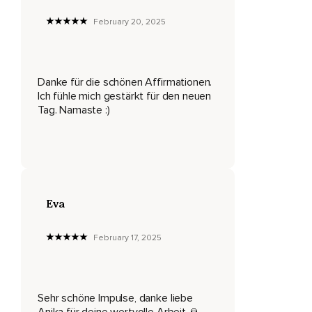
February 20, 2025
Danke für die schönen Affirmationen.
Ich fühle mich gestärkt für den neuen
Tag. Namaste :)
Eva
February 17, 2025
Sehr schöne Impulse, danke liebe
Anika für deine wertvolle Arbeit 🙏