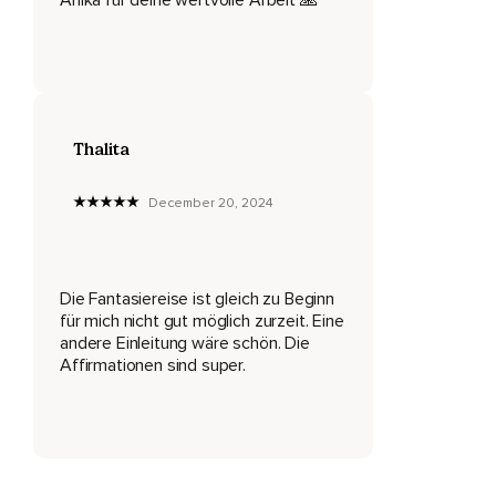
Thalita
December 20, 2024
Die Fantasiereise ist gleich zu Beginn
für mich nicht gut möglich zurzeit. Eine
andere Einleitung wäre schön. Die
Affirmationen sind super.