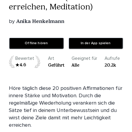
erreichen, Meditation)
by
Anika Henkelmann
Offline hören
In der App spielen
Bewertet
Art
Geeignet für
Aufrufe
4.6
Geführt
Alle
20.2k
Höre täglich diese 20 positiven Affirmationen für 
innere Stärke und Motivation. Durch die 
regelmäßige Wiederholung verankern sich die 
Sätze tief in deinem Unterbewusstsein und du 
wirst deine Ziele damit mit mehr Leichtigkeit 
erreichen.