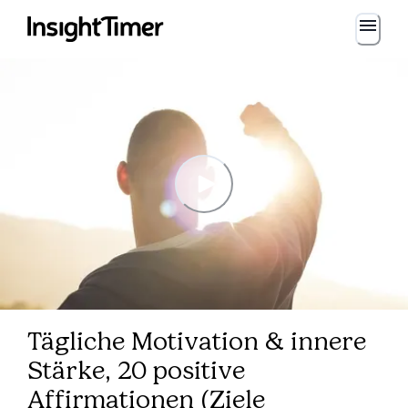
Tägliche Motivation & innere
Stärke, 20 positive
Affirmationen (Ziele