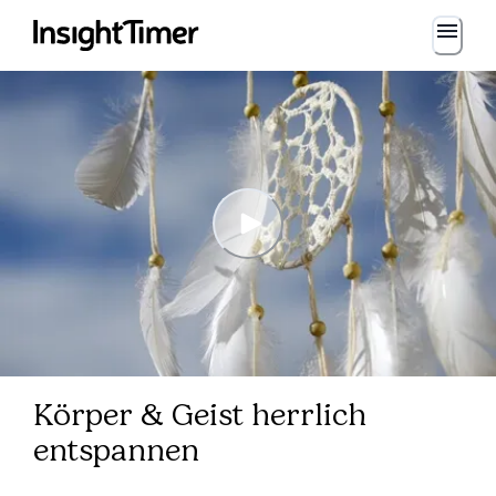
Körper & Geist herrlich
entspannen