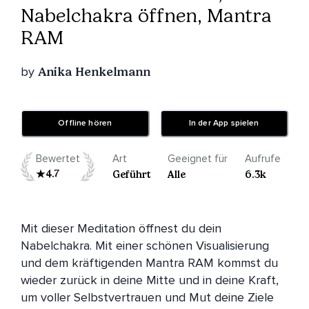
Nabelchakra öffnen, Mantra
RAM
by
Anika Henkelmann
Offline hören
In der App spielen
Bewertet
Art
Geeignet für
Aufrufe
4.7
Geführt
Alle
6.3k
Mit dieser Meditation öffnest du dein 
Nabelchakra. Mit einer schönen Visualisierung 
und dem kräftigenden Mantra RAM kommst du 
wieder zurück in deine Mitte und in deine Kraft, 
um voller Selbstvertrauen und Mut deine Ziele 