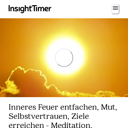
Inneres Feuer entfachen, Mut,
Selbstvertrauen, Ziele
erreichen - Meditation,