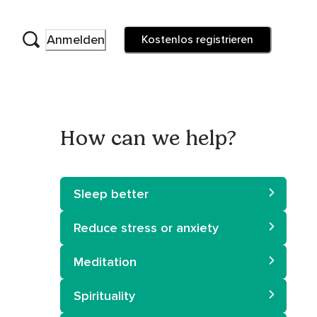
Anmelden
Kostenlos registrieren
How can we help?
Sleep better
Reduce stress or anxiety
Meditation
Spirituality