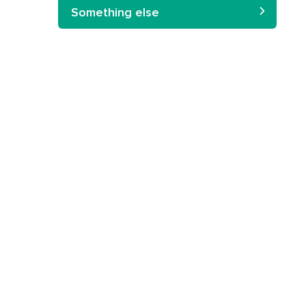
Something else