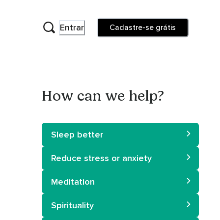
Entrar
Cadastre-se grátis
How can we help?
Sleep better
Reduce stress or anxiety
Meditation
Spirituality