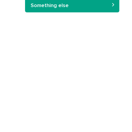
Something else