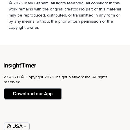
© 2026 Mary Graham. All rights reserved. All copyright in this
work remains with the original creator. No part of this material
may be reproduced, distributed, or transmitted in any form or
by any means, without the prior written permission of the
copyright owner.
v2.467.0 © Copyright 2026 Insight Network Inc. All rights
reserved.
Download our App
USA