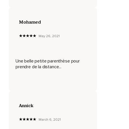
Mohamed
May 26, 2021
Une belle petite parenthèse pour
prendre de la distance...
Annick
March 6, 2021