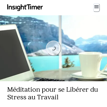
Loading...
Loading...
Méditation pour se Libérer du
Stress au Travail