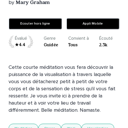
by
Mary Graham
Ecouter hors ligne
Appli Mobile
Évalué
Genre
Convient à
Écouté
4.4
Guidée
Tous
2.3k
Cette courte méditation vous fera découvrir la 
puissance de la visualisation à travers laquelle 
vous vous détacherez petit à petit de votre 
corps et de la sensation de stress qu'il vous fait 
ressentir. Je vous invite ici à prendre de la 
hauteur et à voir votre lieu de travail 
différemment. Belle méditation. Namaste. 