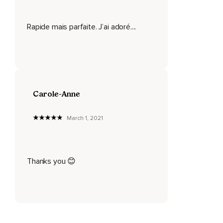
Rapide mais parfaite. J’ai adoré....
Carole-Anne
March 1, 2021
Thanks you 😊