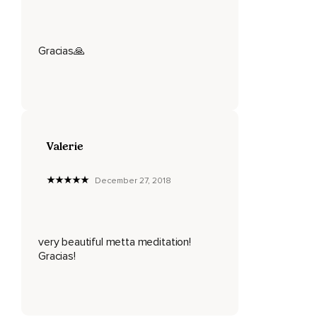
Gracias🙏
Valerie
December 27, 2018
very beautiful metta meditation!
Gracias!