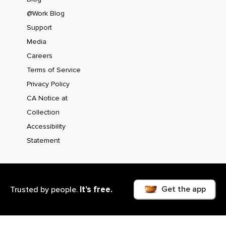
@Work Blog
Support
Media
Careers
Terms of Service
Privacy Policy
CA Notice at
Collection
Accessibility
Statement
Get the app
It’s free.
Trusted by people.