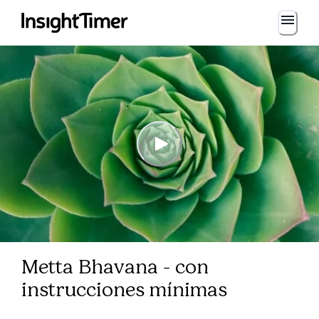
Metta Bhavana - con
instrucciones mínimas