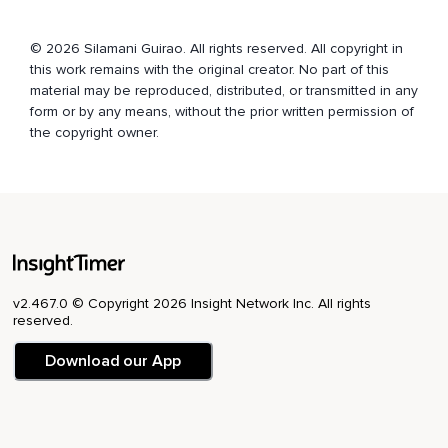
© 2026 Silamani Guirao. All rights reserved. All copyright in
this work remains with the original creator. No part of this
material may be reproduced, distributed, or transmitted in any
form or by any means, without the prior written permission of
the copyright owner.
v2.467.0 © Copyright 2026 Insight Network Inc. All rights
reserved.
Download our App