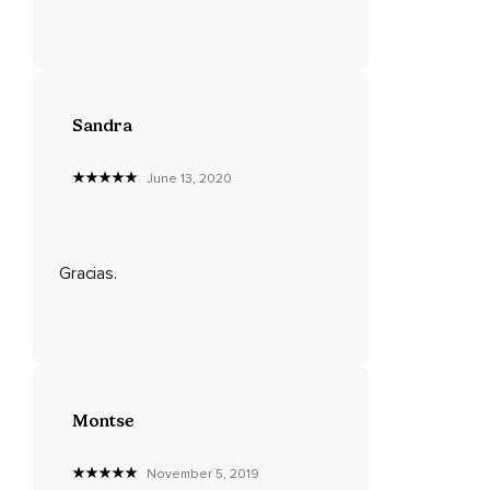
Sandra
June 13, 2020
Gracias.
Montse
November 5, 2019