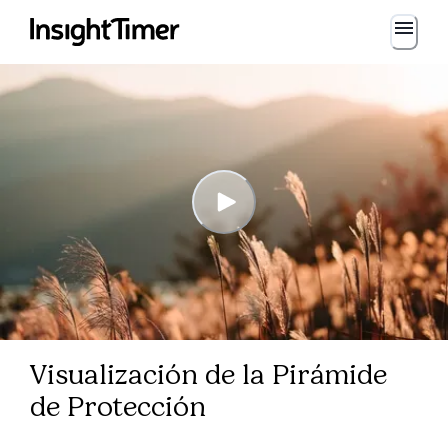
Visualización de la Pirámide
de Protección