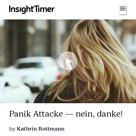
Panik Attacke — nein, danke!
by
Kathrin Rottmann