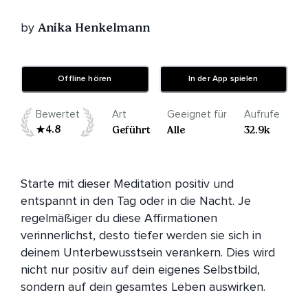
by
Anika Henkelmann
Offline hören
In der App spielen
Bewertet
Art
Geeignet für
Aufrufe
4.8
Geführt
Alle
32.9k
Starte mit dieser Meditation positiv und 
entspannt in den Tag oder in die Nacht. Je 
regelmäßiger du diese Affirmationen 
verinnerlichst, desto tiefer werden sie sich in 
deinem Unterbewusstsein verankern. Dies wird 
nicht nur positiv auf dein eigenes Selbstbild, 
sondern auf dein gesamtes Leben auswirken. 