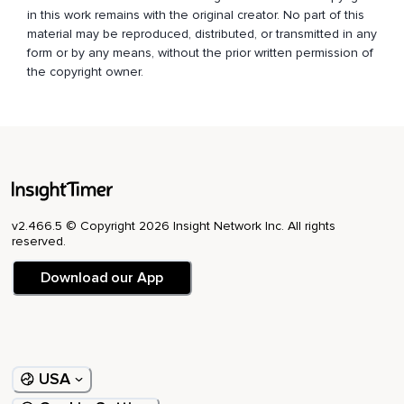
in this work remains with the original creator. No part of this
material may be reproduced, distributed, or transmitted in any
form or by any means, without the prior written permission of
the copyright owner.
v2.466.5 © Copyright 2026 Insight Network Inc. All rights
reserved.
Download our App
USA