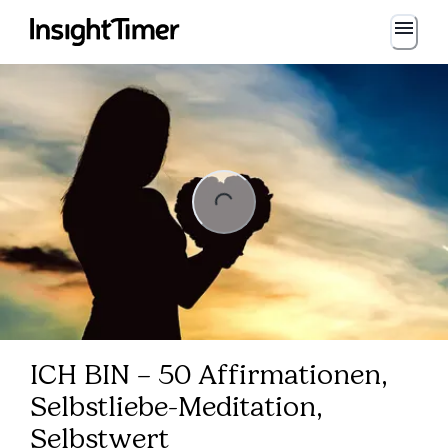
Loading...
Loading...
ICH BIN – 50 Affirmationen,
Selbstliebe-Meditation,
Selbstwert