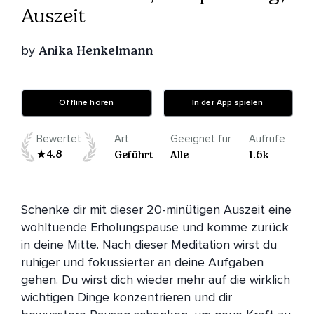
Auszeit
by
Anika Henkelmann
Offline hören
In der App spielen
Bewertet
Art
Geeignet für
Aufrufe
4.8
Geführt
Alle
1.6k
Schenke dir mit dieser 20-minütigen Auszeit eine 
wohltuende Erholungspause und komme zurück 
in deine Mitte. Nach dieser Meditation wirst du 
ruhiger und fokussierter an deine Aufgaben 
gehen. Du wirst dich wieder mehr auf die wirklich 
wichtigen Dinge konzentrieren und dir 