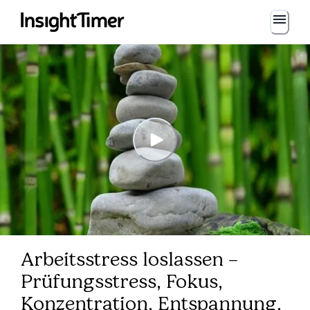
Arbeitsstress loslassen –
Prüfungsstress, Fokus,
Konzentration, Entspannung,